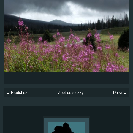
← Předchozí
Zpět do složky
Další →