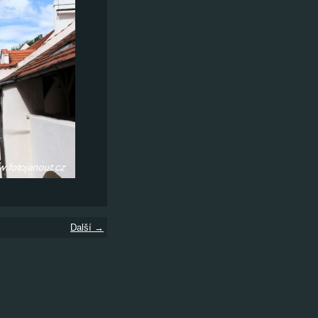
Další →