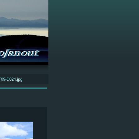
09-D024.jpg