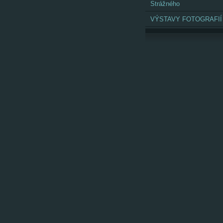
Strážného
VÝSTAVY FOTOGRAFIÍ